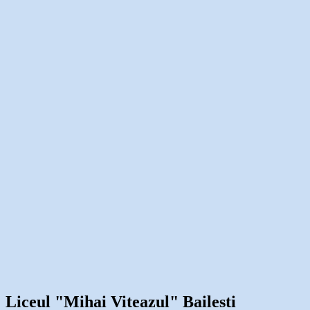
Liceul "Mihai Viteazul" Bailesti