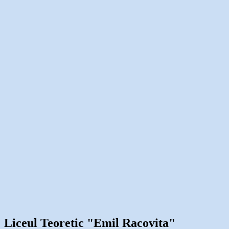
Liceul Teoretic "Emil Racovita"