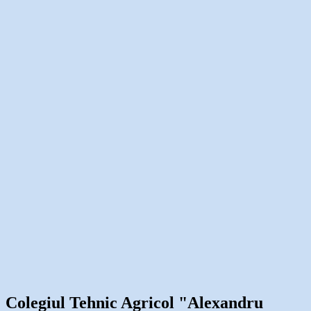
Colegiul Tehnic Agricol "Alexandru