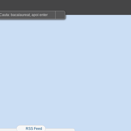
RSS Feed