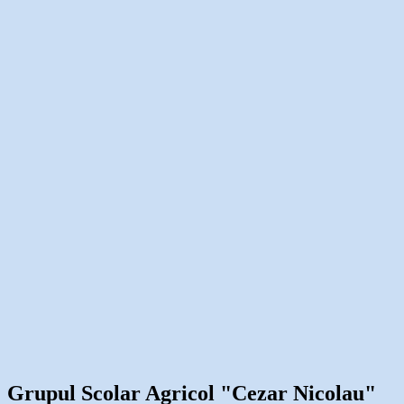
Grupul Scolar Agricol "Cezar Nicolau"