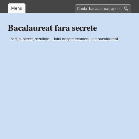
Menu
Bacalaureat fara secrete
stiri, subiecte, rezultate …totul despre examenul de bacalaureat