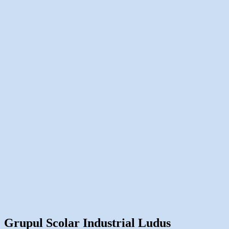
Grupul Scolar Industrial Ludus