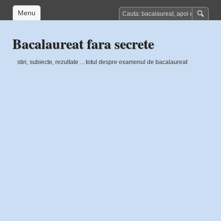
Menu
Bacalaureat fara secrete
stiri, subiecte, rezultate …totul despre examenul de bacalaureat