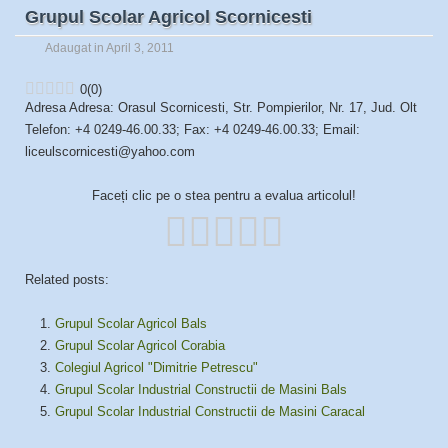
Grupul Scolar Agricol Scornicesti
Adaugat in April 3, 2011
0
(
0
)
Adresa Adresa: Orasul Scornicesti, Str. Pompierilor, Nr. 17, Jud. Olt
Telefon: +4 0249-46.00.33; Fax: +4 0249-46.00.33; Email:
liceulscornicesti@yahoo.com
Faceți clic pe o stea pentru a evalua articolul!
Related posts:
Grupul Scolar Agricol Bals
Grupul Scolar Agricol Corabia
Colegiul Agricol "Dimitrie Petrescu"
Grupul Scolar Industrial Constructii de Masini Bals
Grupul Scolar Industrial Constructii de Masini Caracal