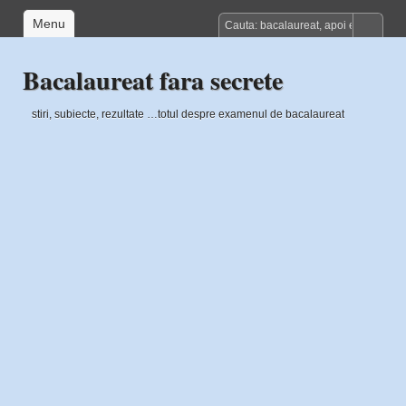
Menu
Bacalaureat fara secrete
stiri, subiecte, rezultate …totul despre examenul de bacalaureat