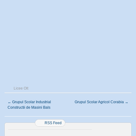
Licee Olt
←
Grupul Scolar Industrial
Grupul Scolar Agricol Corabia
→
Constructii de Masini Bals
RSS Feed