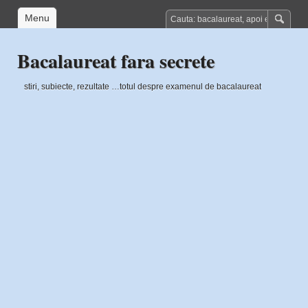
Menu
Bacalaureat fara secrete
stiri, subiecte, rezultate …totul despre examenul de bacalaureat