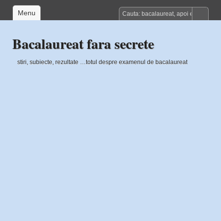
Menu
Bacalaureat fara secrete
stiri, subiecte, rezultate …totul despre examenul de bacalaureat