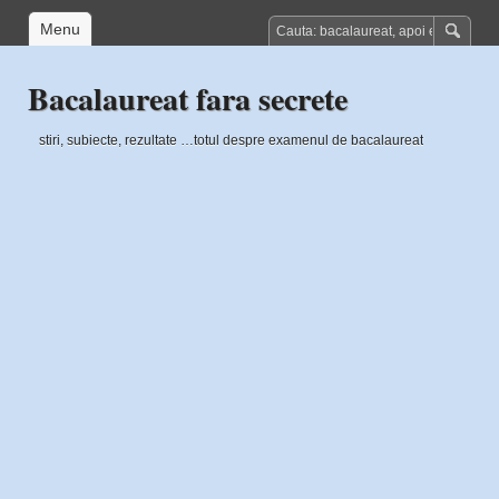
Menu
Bacalaureat fara secrete
stiri, subiecte, rezultate …totul despre examenul de bacalaureat