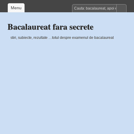
Menu
Bacalaureat fara secrete
stiri, subiecte, rezultate …totul despre examenul de bacalaureat