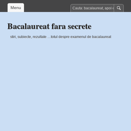
Menu
Bacalaureat fara secrete
stiri, subiecte, rezultate …totul despre examenul de bacalaureat