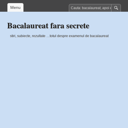
Menu
Bacalaureat fara secrete
stiri, subiecte, rezultate …totul despre examenul de bacalaureat