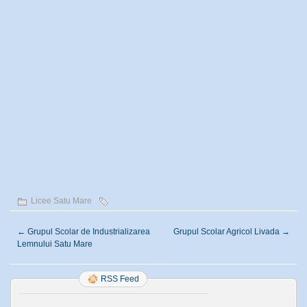
Licee Satu Mare
←
Grupul Scolar de Industrializarea
Grupul Scolar Agricol Livada
→
Lemnului Satu Mare
RSS Feed