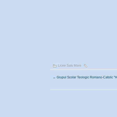
Licee Satu Mare
←
Grupul Scolar Teologic Romano-Catolic "