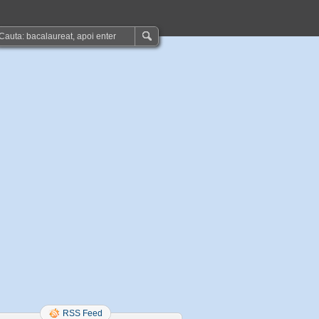
RSS Feed