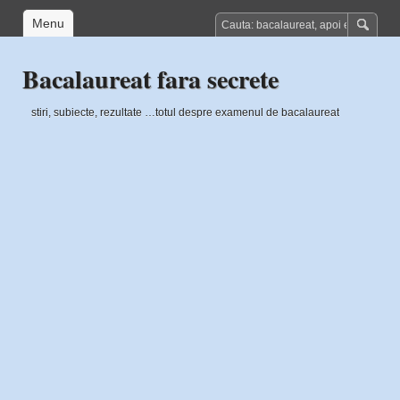
Menu
Bacalaureat fara secrete
stiri, subiecte, rezultate …totul despre examenul de bacalaureat