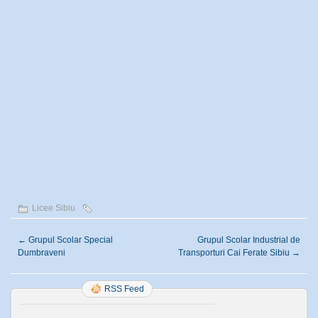
Licee Sibiu
←
Grupul Scolar Special
Grupul Scolar Industrial de
Dumbraveni
Transporturi Cai Ferate Sibiu
→
RSS Feed