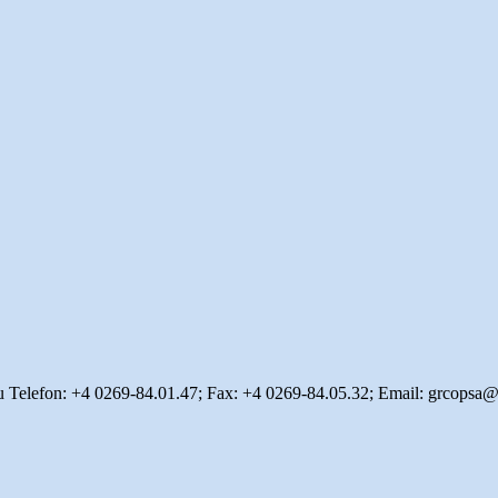
ibiu Telefon: +4 0269-84.01.47; Fax: +4 0269-84.05.32; Email: grcops