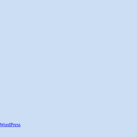
WordPress