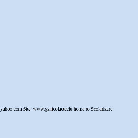
a@yahoo.com Site: www.gsnicolaeteclu.home.ro Scolarizare: