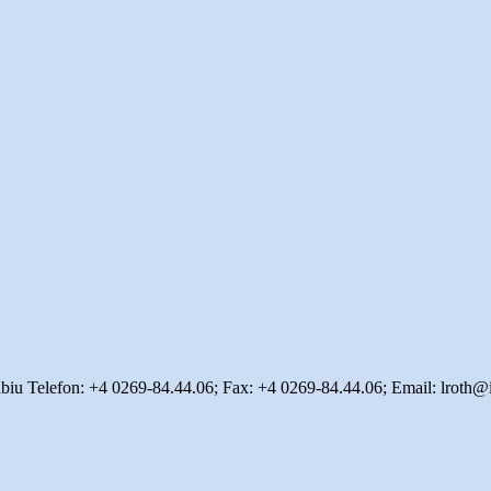
ibiu Telefon: +4 0269-84.44.06; Fax: +4 0269-84.44.06; Email: lroth@i