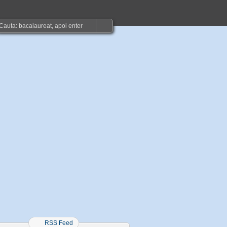
RSS Feed