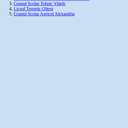
Grupul Scolar Tehnic Videle
Liceul Teoretic Olteni
Grupul Scolar Agricol Alexandria