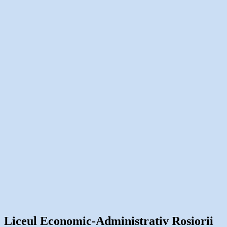
Liceul Economic-Administrativ Rosiorii