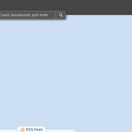
RSS Feed