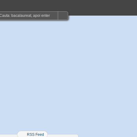
RSS Feed