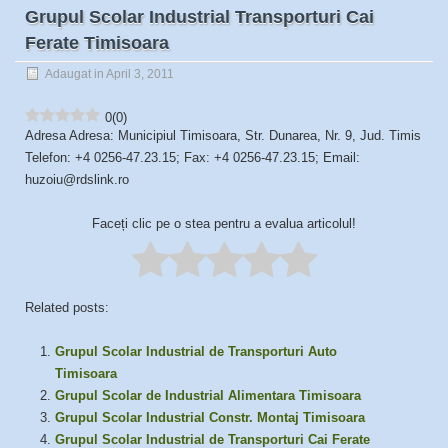
Grupul Scolar Industrial Transporturi Cai
Ferate Timisoara
Adaugat in April 3, 2011
0
(
0
)
Adresa Adresa: Municipiul Timisoara, Str. Dunarea, Nr. 9, Jud. Timis
Telefon: +4 0256-47.23.15; Fax: +4 0256-47.23.15; Email:
huzoiu@rdslink.ro
Faceți clic pe o stea pentru a evalua articolul!
Related posts:
Grupul Scolar Industrial de Transporturi Auto
Timisoara
Grupul Scolar de Industrial Alimentara Timisoara
Grupul Scolar Industrial Constr. Montaj Timisoara
Grupul Scolar Industrial de Transporturi Cai Ferate