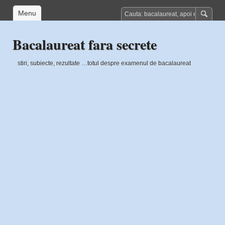
Menu
Bacalaureat fara secrete
stiri, subiecte, rezultate …totul despre examenul de bacalaureat