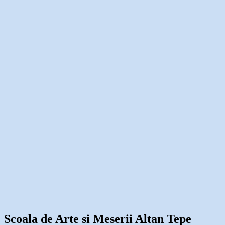
Scoala de Arte si Meserii Altan Tepe