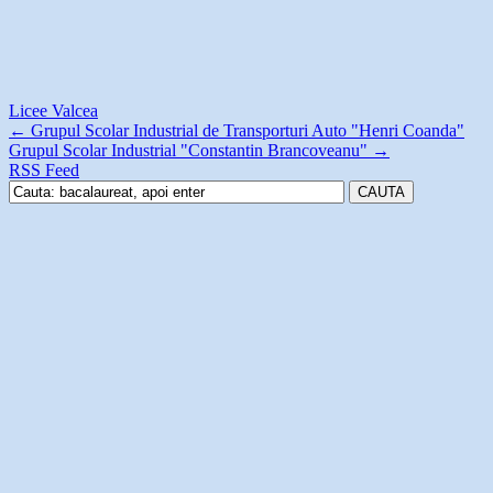
Licee Valcea
←
Grupul Scolar Industrial de Transporturi Auto "Henri Coanda"
Grupul Scolar Industrial "Constantin Brancoveanu"
→
RSS Feed