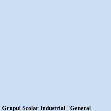
Grupul Scolar Industrial "General