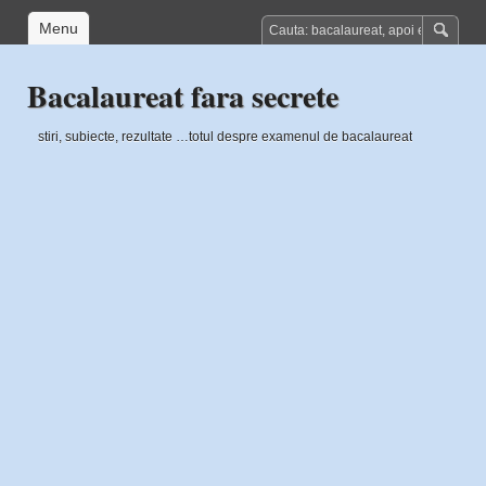
Menu
Bacalaureat fara secrete
stiri, subiecte, rezultate …totul despre examenul de bacalaureat