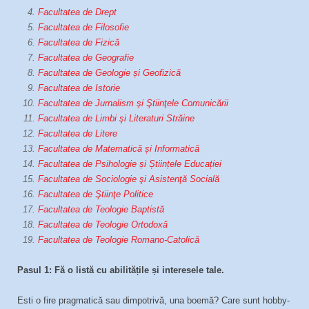
Facultatea de Drept
Facultatea de Filosofie
Facultatea de Fizică
Facultatea de Geografie
Facultatea de Geologie și Geofizică
Facultatea de Istorie
Facultatea de Jurnalism şi Ştiinţele Comunicării
Facultatea de Limbi şi Literaturi Străine
Facultatea de Litere
Facultatea de Matematică și Informatică
Facultatea de Psihologie și Științele Educației
Facultatea de Sociologie şi Asistenţă Socială
Facultatea de Ştiinţe Politice
Facultatea de Teologie Baptistă
Facultatea de Teologie Ortodoxă
Facultatea de Teologie Romano-Catolică
Pasul 1:
Fă o listă cu abilitățile și interesele tale.
Esti o fire pragmatică sau dimpotrivă, una boemă? Care sunt hobby-