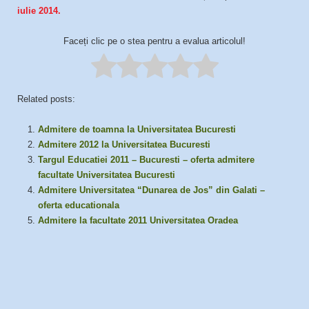
iulie 2014.
Faceți clic pe o stea pentru a evalua articolul!
Related posts:
Admitere de toamna la Universitatea Bucuresti
Admitere 2012 la Universitatea Bucuresti
Targul Educatiei 2011 – Bucuresti – oferta admitere
facultate Universitatea Bucuresti
Admitere Universitatea “Dunarea de Jos” din Galati –
oferta educationala
Admitere la facultate 2011 Universitatea Oradea