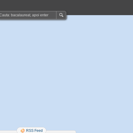
RSS Feed