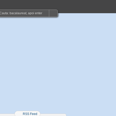
RSS Feed