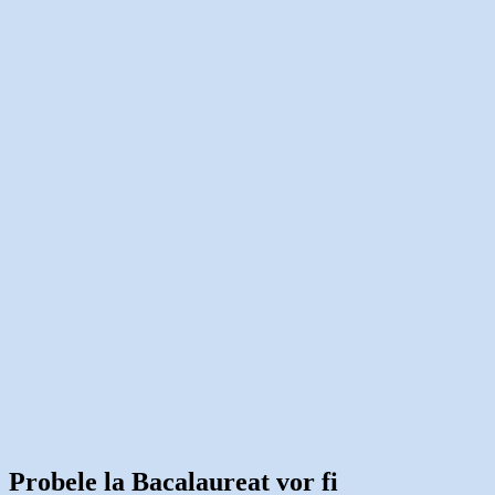
Probele la Bacalaureat vor fi