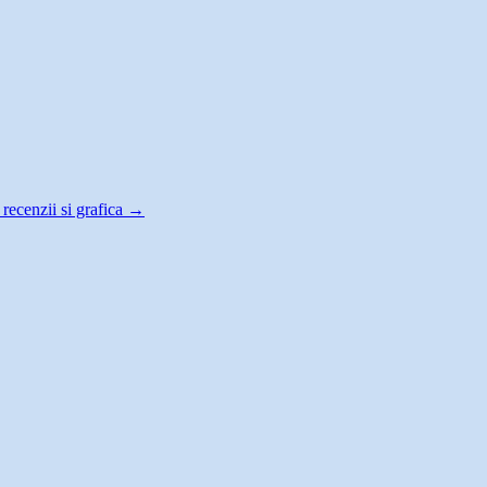
recenzii si grafica
→