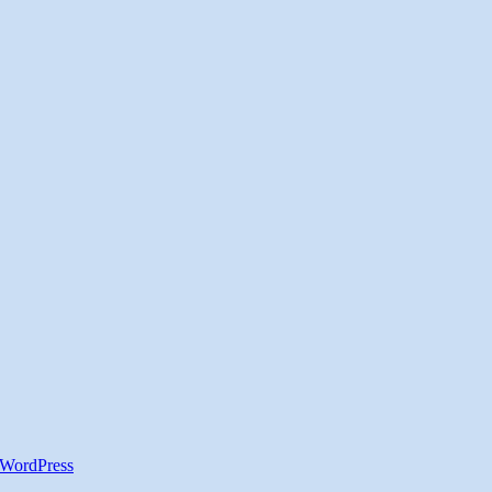
WordPress