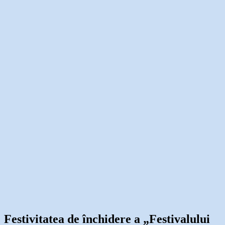
Festivitatea de închidere a „Festivalului