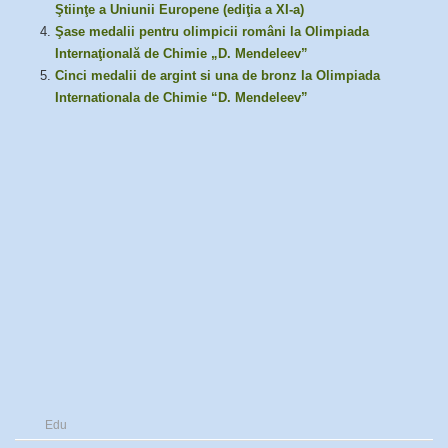
Ştiinţe a Uniunii Europene (ediţia a XI-a)
Şase medalii pentru olimpicii români la Olimpiada
Internaţională de Chimie „D. Mendeleev”
Cinci medalii de argint si una de bronz la Olimpiada
Internationala de Chimie “D. Mendeleev”
Edu