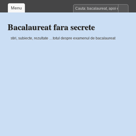
Menu
Bacalaureat fara secrete
stiri, subiecte, rezultate …totul despre examenul de bacalaureat