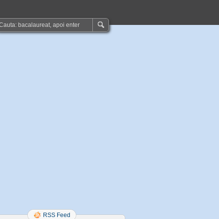
RSS Feed