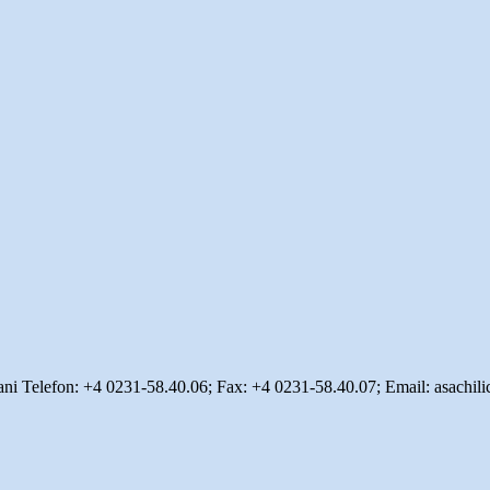
osani Telefon: +4 0231-58.40.06; Fax: +4 0231-58.40.07; Email: asachil