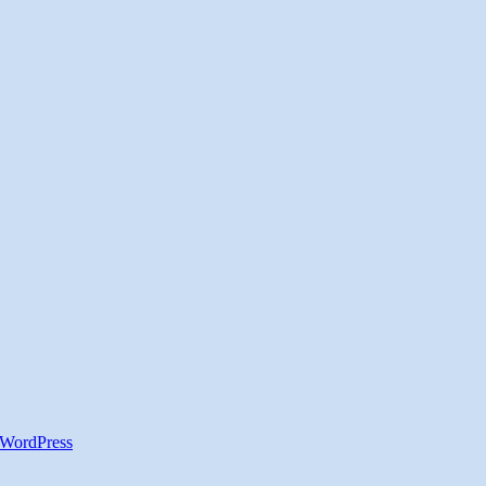
WordPress