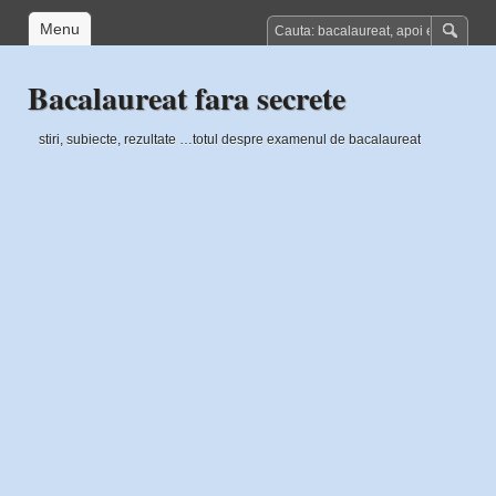
Menu
Bacalaureat fara secrete
stiri, subiecte, rezultate …totul despre examenul de bacalaureat