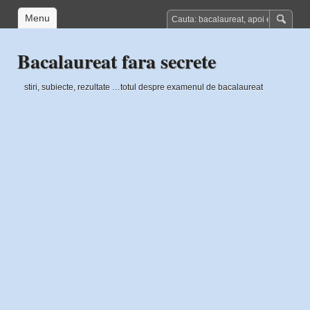
Menu
Bacalaureat fara secrete
stiri, subiecte, rezultate …totul despre examenul de bacalaureat