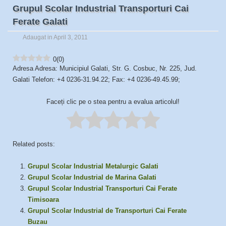
Grupul Scolar Industrial Transporturi Cai
Ferate Galati
Adaugat in April 3, 2011
0
(
0
)
Adresa Adresa: Municipiul Galati, Str. G. Cosbuc, Nr. 225, Jud.
Galati Telefon: +4 0236-31.94.22; Fax: +4 0236-49.45.99;
Faceți clic pe o stea pentru a evalua articolul!
Related posts:
Grupul Scolar Industrial Metalurgic Galati
Grupul Scolar Industrial de Marina Galati
Grupul Scolar Industrial Transporturi Cai Ferate
Timisoara
Grupul Scolar Industrial de Transporturi Cai Ferate
Buzau