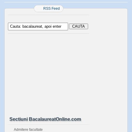
RSS Feed
Sectiuni BacalaureatOnline.com
Admitere facultate