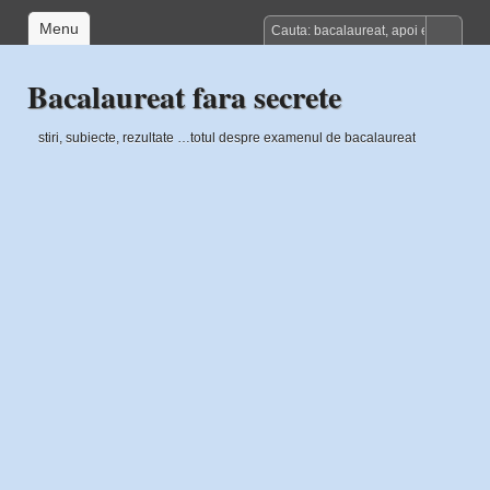
Menu
Bacalaureat fara secrete
stiri, subiecte, rezultate …totul despre examenul de bacalaureat