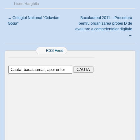
Licee Harghita
←
Colegiul National "Octavian
Bacalaureat 2011 – Procedura
Goga"
pentru organizarea probei D de
evaluare a competentelor digitale
→
RSS Feed