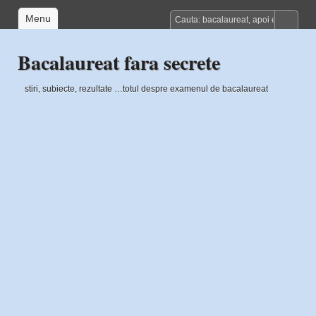
Menu
Bacalaureat fara secrete
stiri, subiecte, rezultate …totul despre examenul de bacalaureat