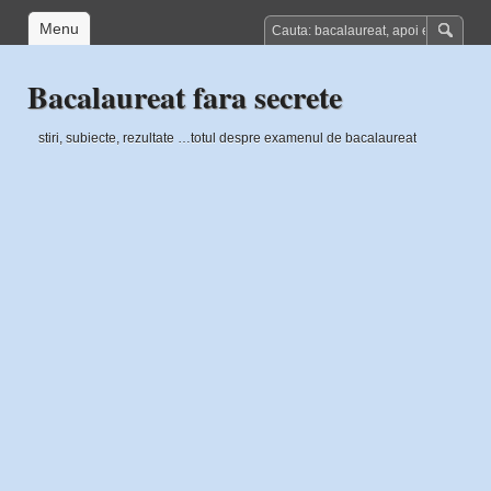
Menu
Bacalaureat fara secrete
stiri, subiecte, rezultate …totul despre examenul de bacalaureat