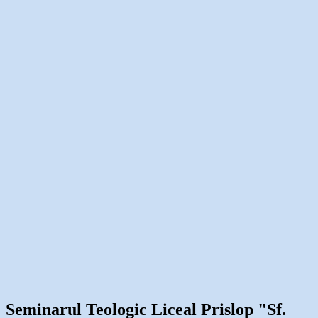
Seminarul Teologic Liceal Prislop "Sf.