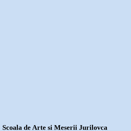
Scoala de Arte si Meserii Jurilovca