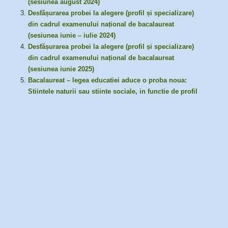
(sesiunea august 2024)
Desfășurarea probei la alegere (profil și specializare)
din cadrul examenului național de bacalaureat
(sesiunea iunie – iulie 2024)
Desfășurarea probei la alegere (profil și specializare)
din cadrul examenului național de bacalaureat
(sesiunea iunie 2025)
Bacalaureat – legea educatiei aduce o proba noua:
Stiintele naturii sau stiinte sociale, in functie de profil