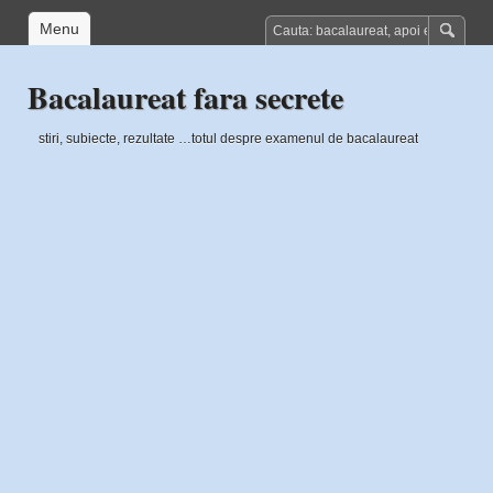
Menu
Bacalaureat fara secrete
stiri, subiecte, rezultate …totul despre examenul de bacalaureat